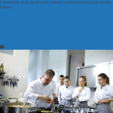
u inozemstvu, mogu upisati studij u skladu s posebnim uvjetima koje utvrđuje
Fakultet.