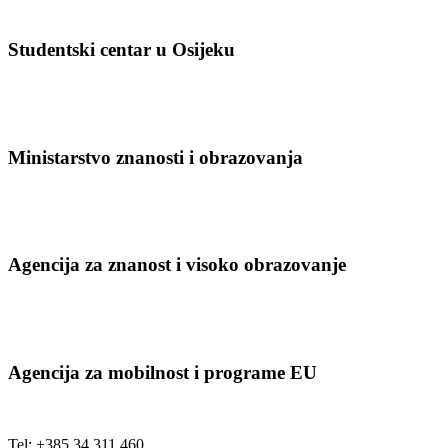
Studentski centar u Osijeku
Ministarstvo znanosti i obrazovanja
Agencija za znanost i visoko obrazovanje
Agencija za mobilnost i programe EU
Tel: +385 34 311 460