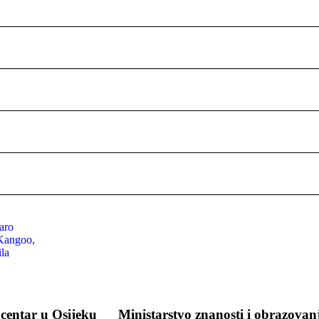
izma i ruralnog razvoja u Požegi 11.mj. 2024_
aro
a znanstveno-istraživački centar „FUTURRA“
 Kangoo,
ila
Fakulteta turizma i ruralnog razvoja u Požegi
 centar u Osijeku
Ministarstvo znanosti i obrazovan