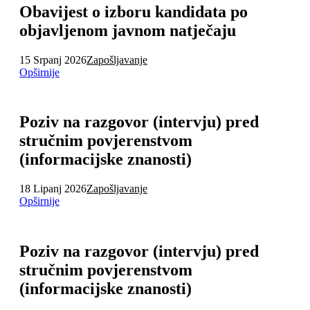
Obavijest o izboru kandidata po
objavljenom javnom natječaju
15 Srpanj 2026
Zapošljavanje
Opširnije
Poziv na razgovor (intervju) pred
stručnim povjerenstvom
(informacijske znanosti)
18 Lipanj 2026
Zapošljavanje
Opširnije
Poziv na razgovor (intervju) pred
stručnim povjerenstvom
(informacijske znanosti)