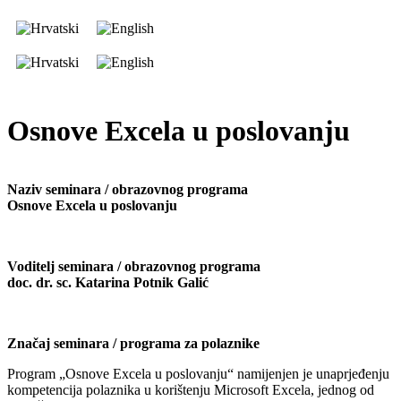
Osnove Excela u poslovanju
Naziv seminara / obrazovnog programa
Osnove Excela u poslovanju
Voditelj seminara / obrazovnog programa
doc. dr. sc. Katarina Potnik Galić
Značaj seminara / programa za polaznike
Program „Osnove Excela u poslovanju“ namijenjen je unaprjeđenju
kompetencija polaznika u korištenju Microsoft Excela, jednog od