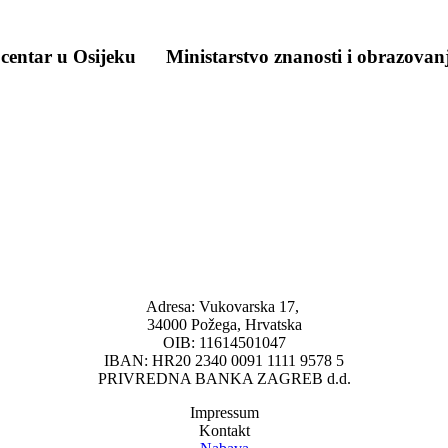
 centar u Osijeku
Ministarstvo znanosti i obrazovan
Adresa: Vukovarska 17,
34000 Požega, Hrvatska
OIB: 11614501047
IBAN: HR20 2340 0091 1111 9578 5
PRIVREDNA BANKA ZAGREB d.d.
Impressum
Kontakt