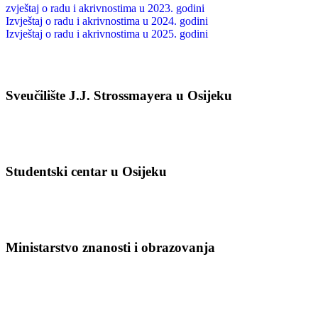
zvještaj o radu i akrivnostima u 2023. godini
Izvještaj o radu i akrivnostima u 2024. godini
Izvještaj o radu i akrivnostima u 2025. godini
Sveučilište J.J. Strossmayera u Osijeku
Studentski centar u Osijeku
Ministarstvo znanosti i obrazovanja