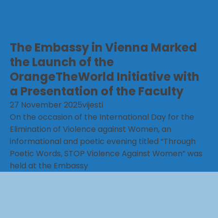
The Embassy in Vienna Marked
the Launch of the
OrangeTheWorld Initiative with
a Presentation of the Faculty
27 November 2025
vijesti
On the occasion of the International Day for the
Elimination of Violence against Women, an
informational and poetic evening titled “Through
Poetic Words, STOP Violence Against Women” was
held at the Embassy