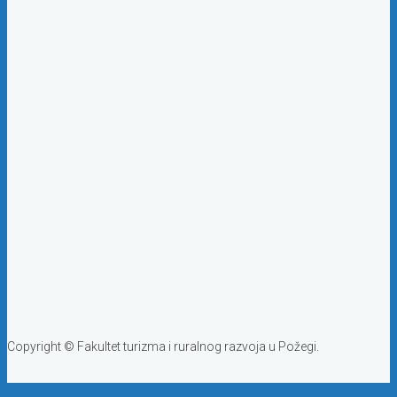
Copyright © Fakultet turizma i ruralnog razvoja u Požegi.