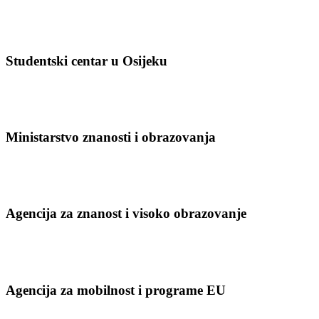
Studentski centar u Osijeku
Ministarstvo znanosti i obrazovanja
Agencija za znanost i visoko obrazovanje
Agencija za mobilnost i programe EU