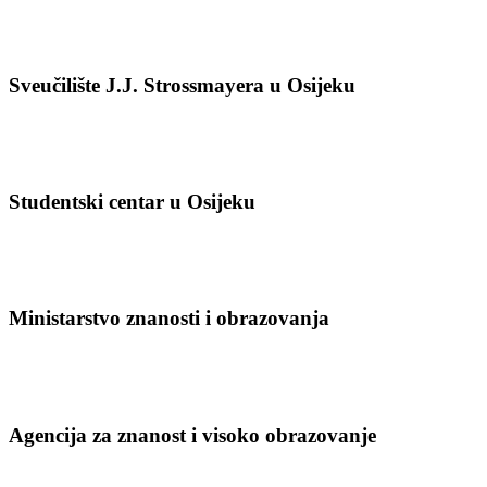
Sveučilište J.J. Strossmayera u Osijeku
Studentski centar u Osijeku
Ministarstvo znanosti i obrazovanja
Agencija za znanost i visoko obrazovanje