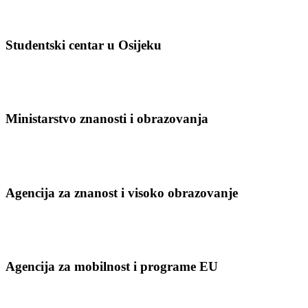
Studentski centar u Osijeku
Ministarstvo znanosti i obrazovanja
Agencija za znanost i visoko obrazovanje
Agencija za mobilnost i programe EU