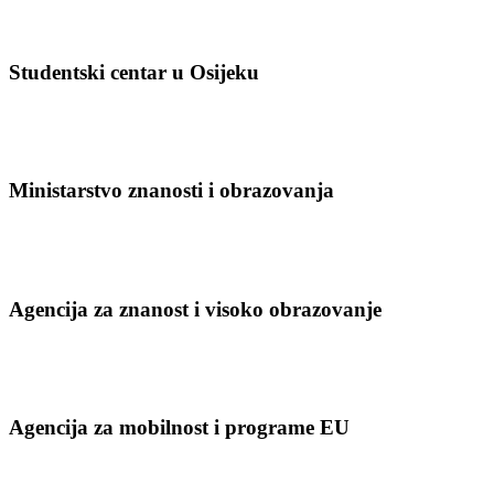
Studentski centar u Osijeku
Ministarstvo znanosti i obrazovanja
Agencija za znanost i visoko obrazovanje
Agencija za mobilnost i programe EU