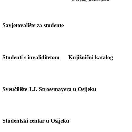
Savjetovalište za studente
Studenti s invaliditetom
Knjižnični katalog
Sveučilište J.J. Strossmayera u Osijeku
Studentski centar u Osijeku