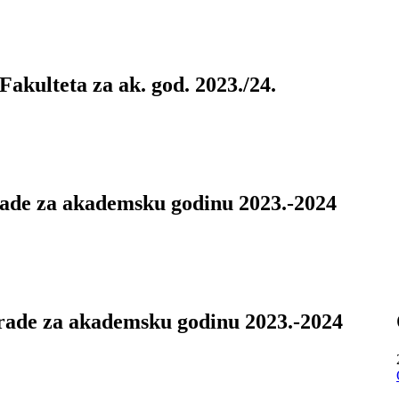
akulteta za ak. god. 2023./24.
rade za akademsku godinu 2023.-2024
rade za akademsku godinu 2023.-2024