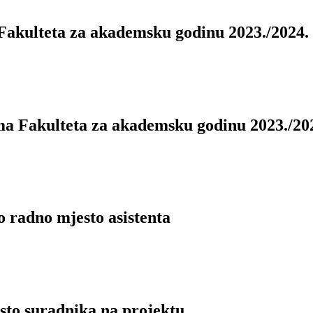
 Fakulteta za akademsku godinu 2023./2024.
ma Fakulteta za akademsku godinu 2023./20
 radno mjesto asistenta
sto suradnika na projektu