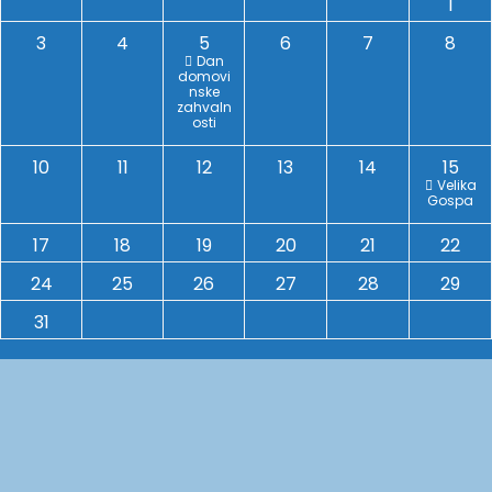
1
3
4
5
6
7
8
Dan
domovi
nske
zahvaln
osti
10
11
12
13
14
15
Velika
Gospa
17
18
19
20
21
22
24
25
26
27
28
29
31